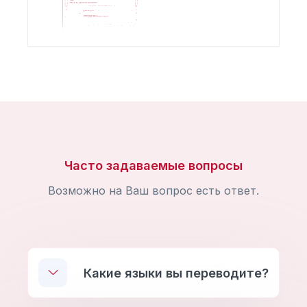
Часто задаваемые вопросы
Возможно на Ваш вопрос есть ответ.
Какие языки вы переводите?