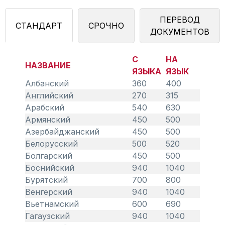
ПЕРЕВОД
СТАНДАРТ
СРОЧНО
ДОКУМЕНТОВ
С
НА
НАЗВАНИЕ
ЯЗЫКА
ЯЗЫК
Албанский
360
400
Английский
270
315
Арабский
540
630
Армянский
450
500
Азербайджанский
450
500
Белорусский
500
520
Болгарский
450
500
Боснийский
940
1040
Бурятский
700
800
Венгерский
940
1040
Вьетнамский
600
690
Гагаузский
940
1040