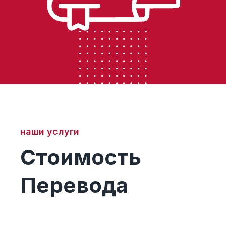
наши услуги
Стоимость
Перевода