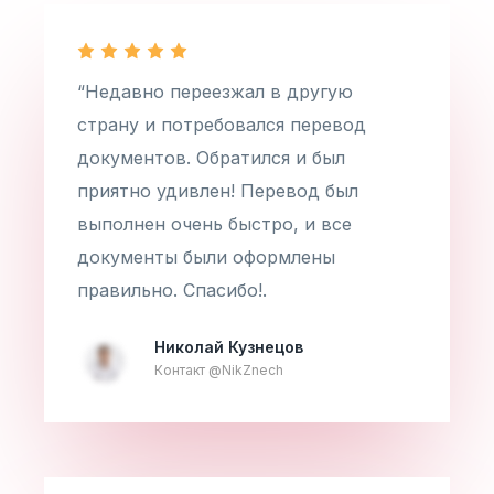
“Недавно переезжал в другую
страну и потребовался перевод
документов. Обратился и был
приятно удивлен! Перевод был
выполнен очень быстро, и все
документы были оформлены
правильно. Спасибо!.
Николай Кузнецов
Контакт @NikZnech