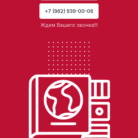
+7 (962) 939-00-06
Ждем Вашего звонка!!!