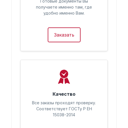
Готовые документы Вы
получаете именно там, где
удобно именно Вам.
Заказать
Качество
Все заказы проходят проверку.
Соответствует ГОСТу Р ЕН
15038-2014