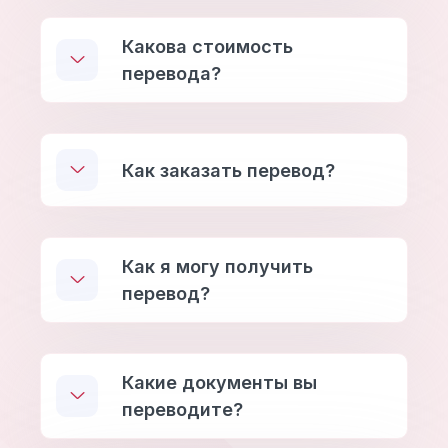
Какова стоимость
перевода?
Как заказать перевод?
Как я могу получить
перевод?
Какие документы вы
переводите?