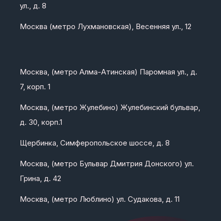
ул., д. 8
Москва (метро Лухмановская), Весенняя ул., 12
Москва, (метро Алма-Атинская) Паромная ул., д.
7, корп. 1
Москва, (метро Жулебино) Жулебинский бульвар,
д. 30, корп.1
Щербинка, Симферопольское шоссе, д. 8
Москва, (метро Бульвар Дмитрия Донского) ул.
Грина, д. 42
Москва, (метро Люблино) ул. Судакова, д. 11