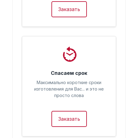
Заказать
Спасаем срок
Максимально короткие сроки
изготовления для Вас... и это не
просто слова
Заказать