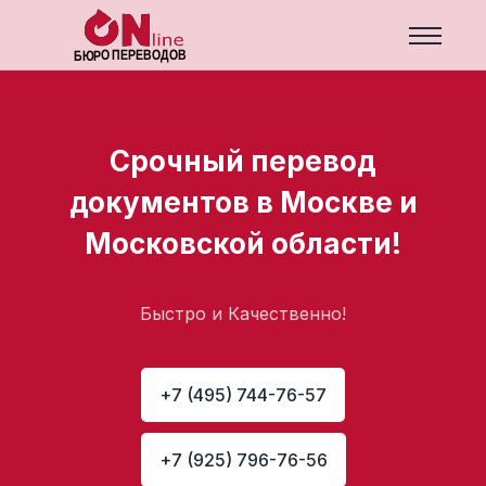
Срочный перевод
документов в Москве и
Московской области!
Быстро и Качественно!
+7 (495) 744-76-57
+7 (925) 796-76-56