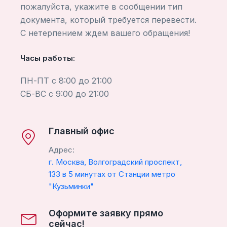
пожалуйста, укажите в сообщении тип
документа, который требуется перевести.
С нетерпением ждем вашего обращения!
Часы работы:
ПН-ПТ с 8:00 до 21:00
СБ-ВС с 9:00 до 21:00
Главный офис
Адрес:
г. Москва, Волгоградский проспект,
133 в 5 минутах от Станции метро
"Кузьминки"
Оформите заявку прямо
сейчас!