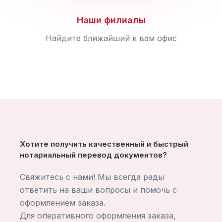
Наши филиалы
Найдите ближайший к вам офис
Хотите получить качественный и быстрый
нотариальный перевод документов?
Свяжитесь с нами! Мы всегда рады
ответить на ваши вопросы и помочь с
оформлением заказа.
Для оперативного оформления заказа,