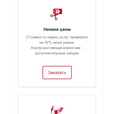
Низкие цены
Стоимость наших услуг примерно
на 10% ниже рынка.
Корпроративным клиентам -
дополнительные скидки.
Заказать