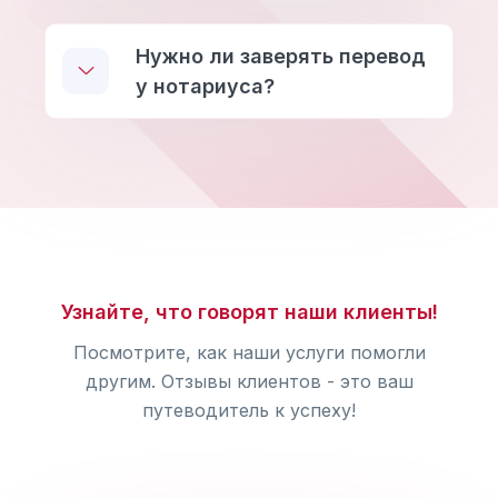
Нужно ли заверять перевод
у нотариуса?
Узнайте, что говорят наши клиенты!
Посмотрите, как наши услуги помогли
другим. Отзывы клиентов - это ваш
путеводитель к успеху!