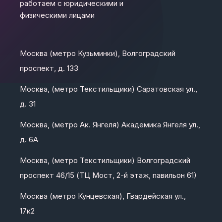
работаем с юридическими и
физическими лицами
Москва (метро Кузьминки), Волгоградский
проспект, д. 133
Москва, (метро Текстильщики) Саратовская ул.,
д. 31
Москва, (метро Ак. Янгеля) Академика Янгеля ул.,
д. 6А
Москва, (метро Текстильщики) Волгоградский
проспект 46/15 (ТЦ Мост, 2-й этаж, павильон 61)
Москва (метро Кунцевская), Гвардейская ул.,
17к2