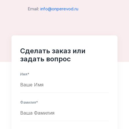
Email:
info@onperevod.ru
Сделать заказ или
задать вопрос
Имя*
Фамилия*