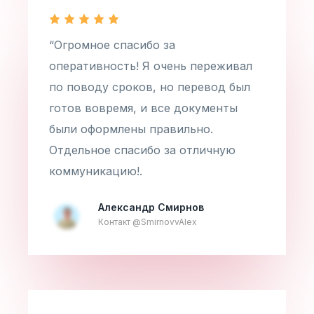
“Огромное спасибо за
оперативность! Я очень переживал
по поводу сроков, но перевод был
готов вовремя, и все документы
были оформлены правильно.
Отдельное спасибо за отличную
коммуникацию!.
Александр Смирнов
Контакт @SmirnovvAlex