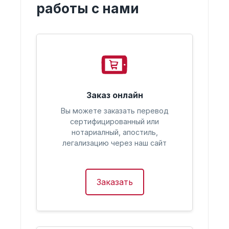
работы с нами
Заказ онлайн
Вы можете заказать перевод
сертифицированный или
нотариалный, апостиль,
легализацию через наш сайт
Заказать