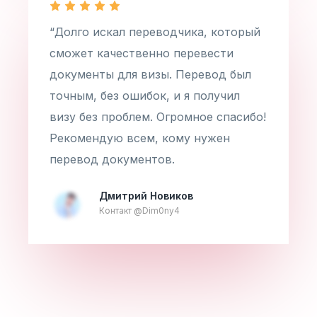
“Долго искал переводчика, который
сможет качественно перевести
документы для визы. Перевод был
точным, без ошибок, и я получил
визу без проблем. Огромное спасибо!
Рекомендую всем, кому нужен
перевод документов.
Дмитрий Новиков
Контакт @Dim0ny4