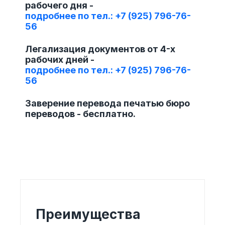
рабочего дня -
подробнее по тел.: +7 (925) 796-76-
56
Легализация документов от 4-х
рабочих дней -
подробнее по тел.: +7 (925) 796-76-
56
Заверение перевода печатью бюро
переводов - бесплатно.
Преимущества