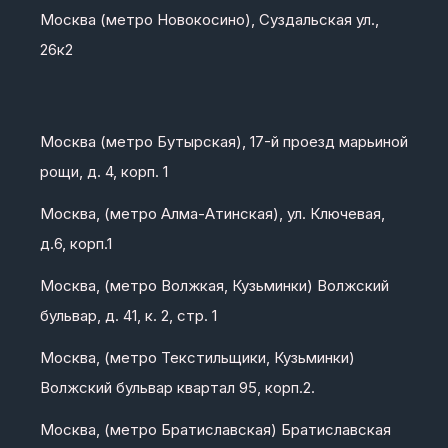
Москва (метро Новокосино), Суздальская ул.,
26к2
Москва (метро Бутырская), 17-й проезд марьиной
рощи, д. 4, корп. 1
Москва, (метро Алма-Атинская), ул. Ключевая,
д.6, корп.1
Москва, (метро Волжкая, Кузьминки) Волжский
бульвар, д. 41, к. 2, стр. 1
Москва, (метро Текстильщики, Кузьминки)
Волжский бульвар квартал 95, корп.2.
Москва, (метро Братиславская) Братиславская