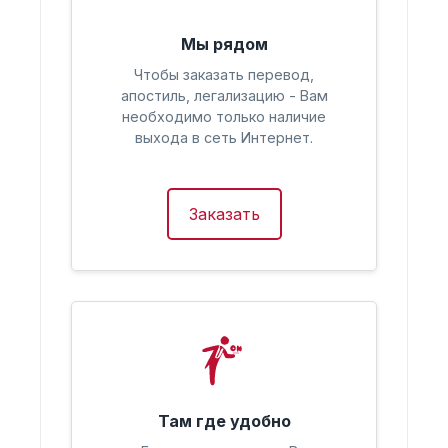
Мы рядом
Чтобы заказать перевод,
апостиль, легализацию - Вам
необходимо только наличие
выхода в сеть Интернет.
Заказать
Там где удобно