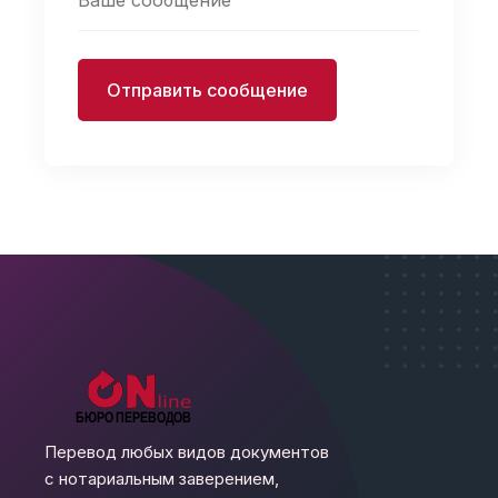
Отправить сообщение
Перевод любых видов документов
с нотариальным заверением,