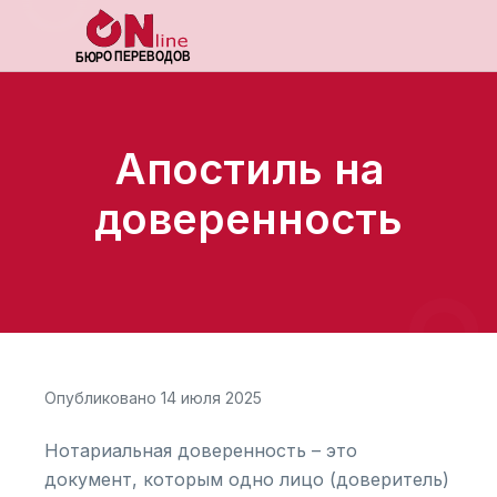
Апостиль на
доверенность
Опубликовано 14 июля 2025
Нотариальная доверенность – это
документ, которым одно лицо (доверитель)