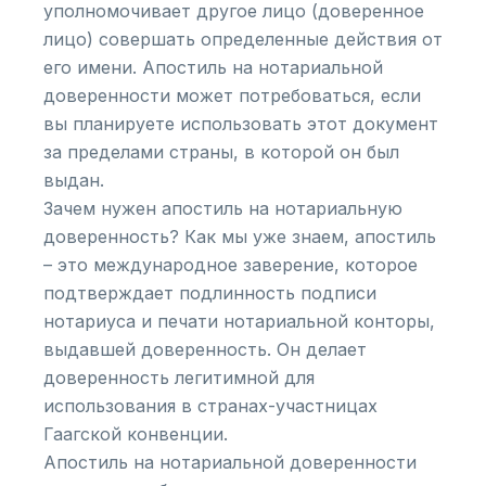
уполномочивает другое лицо (доверенное
лицо) совершать определенные действия от
его имени. Апостиль на нотариальной
доверенности может потребоваться, если
вы планируете использовать этот документ
за пределами страны, в которой он был
выдан.
Зачем нужен апостиль на нотариальную
доверенность? Как мы уже знаем, апостиль
– это международное заверение, которое
подтверждает подлинность подписи
нотариуса и печати нотариальной конторы,
выдавшей доверенность. Он делает
доверенность легитимной для
использования в странах-участницах
Гаагской конвенции.
Апостиль на нотариальной доверенности