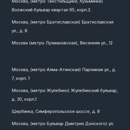
Москва, (метро Текстильщики, Кузьминки)
Волжский бульвар квартал 95, корп.2.
Москва, (метро Братиславская) Братиславская
ул., д. 8
Москва (метро Лухмановская), Весенняя ул., 12
Москва, (метро Алма-Атинская) Паромная ул., д.
7, корп. 1
Москва, (метро Жулебино) Жулебинский бульвар,
д. 30, корп.1
Щербинка, Симферопольское шоссе, д. 8
Москва, (метро Бульвар Дмитрия Донского) ул.