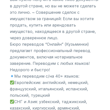
в другой стране, но вы не можете сделать
это лично. ~ Совершение сделок с
имуществом за границей: Если вы хотите
продать, купить или арендовать
имущество, находящееся в другой стране,
через доверенное лицо.
Бюро переводов “Онлайн” (Кузьминки)
предлагает профессиональный перевод
документов, включая нотариальное
заверение. Переводим с любых языков!
Недорого и быстро!
Мы переводим с/на 40+ языков:
Европейские: английский, немецкий,
французский, итальянский, испанский,
польский, турецкий
СНГ и Азия: узбекский, таджикский,
казахский, киргизский, армянский,