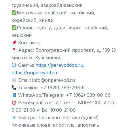
грузинский, азербайджанский
Восточные: арабский, китайский,
корейский, хинди
Редкие: пушту, дари, иврит, сербский,
чешский
Контакты:
Адрес: Волгоградский проспект, д. 139 (3
мин от м. Кузьминки)
Сайты:
https://perevoddoc.ru
,
https://onperevod.ru
Email: info@onperevod.ru
Телефон: +7 (925) 796-76-56
WhatsApp/Telegram: +7 (962) 939-00-06
Режим работы: ✔ Пн–Пт: 8:00–21:00 ✔ Сб:
9:00–21:00 ✔ Вс: 10:00–21:00
Быстро. Легально. Без выходных!)
Ключевые слова: апостиль, апостиль