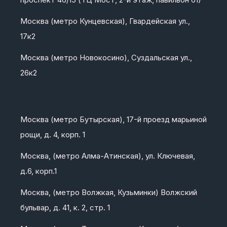
Москва (метро Кунцевская), Гвардейская ул.,
17к2
Москва (метро Новокосино), Суздальская ул.,
26к2
Москва (метро Бутырская), 17-й проезд марьиной
рощи, д. 4, корп. 1
Москва, (метро Алма-Атинская), ул. Ключевая,
д.6, корп.1
Москва, (метро Волжкая, Кузьминки) Волжский
бульвар, д. 41, к. 2, стр. 1