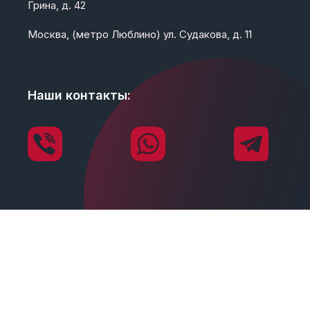
Грина, д. 42
Москва, (метро Люблино) ул. Судакова, д. 11
Наши контакты: