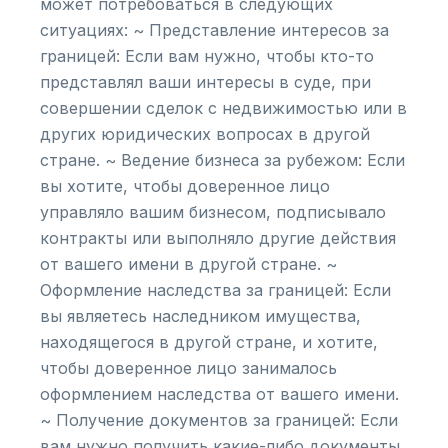
может потребоваться в следующих
ситуациях: ~ Представление интересов за
границей: Если вам нужно, чтобы кто-то
представлял ваши интересы в суде, при
совершении сделок с недвижимостью или в
других юридических вопросах в другой
стране. ~ Ведение бизнеса за рубежом: Если
вы хотите, чтобы доверенное лицо
управляло вашим бизнесом, подписывало
контракты или выполняло другие действия
от вашего имени в другой стране. ~
Оформление наследства за границей: Если
вы являетесь наследником имущества,
находящегося в другой стране, и хотите,
чтобы доверенное лицо занималось
оформлением наследства от вашего имени.
~ Получение документов за границей: Если
вам нужно получить какие-либо документы