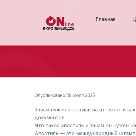
Главная
Ц
Опубликовано 28 июля 2025
Зачем нужен апостиль на аттестат и как
документов.
Что такое апостиль и зачем он нужен на
Апостиль — это международный штамп,