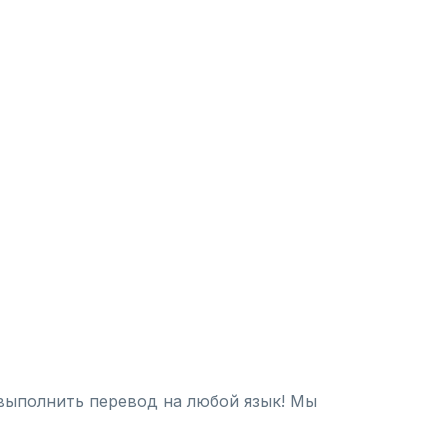
выполнить перевод на любой язык! Мы