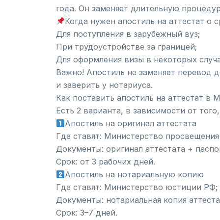
года. Он заменяет длительную процедур
Когда нужен апостиль на аттестат о 
Для поступления в зарубежный вуз;
При трудоустройстве за границей;
Для оформления визы в некоторых случа
Важно! Апостиль не заменяет перевод д
и заверить у нотариуса.
Как поставить апостиль на аттестат в 
Есть 2 варианта, в зависимости от того
Апостиль на оригинал аттестата
Где ставят: Министерство просвещения
Документы: оригинал аттестата + паспо
Срок: от 3 рабочих дней.
Апостиль на нотариальную копию
Где ставят: Министерство юстиции РФ;
Документы: нотариальная копия аттеста
Срок: 3–7 дней.