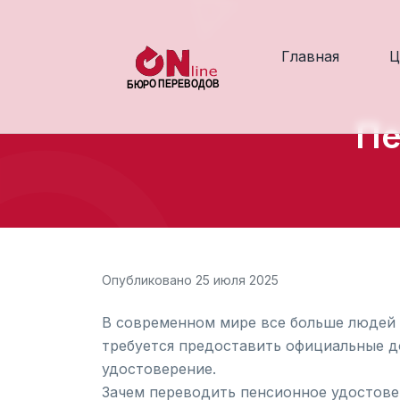
Главная
Ц
Пе
Опубликовано 25 июля 2025
В современном мире все больше людей п
требуется предоставить официальные д
удостоверение.
Зачем переводить пенсионное удостове