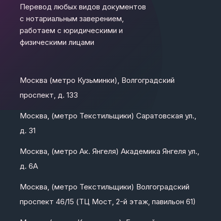
Перевод любых видов документов
с нотариальным заверением,
работаем с юридическими и
физическими лицами
Москва (метро Кузьминки), Волгоградский
проспект, д. 133
Москва, (метро Текстильщики) Саратовская ул.,
д. 31
Москва, (метро Ак. Янгеля) Академика Янгеля ул.,
д. 6А
Москва, (метро Текстильщики) Волгоградский
проспект 46/15 (ТЦ Мост, 2-й этаж, павильон 61)