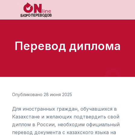
Перевод диплома
Опубликовано 28 июня 2025
Для иностранных граждан, обучавшихся в
Казахстане и желающих подтвердить свой
диплом в России, необходим официальный
перевод документа с казахского языка на