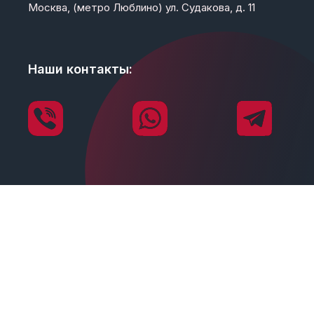
Москва, (метро Люблино) ул. Судакова, д. 11
Наши контакты: