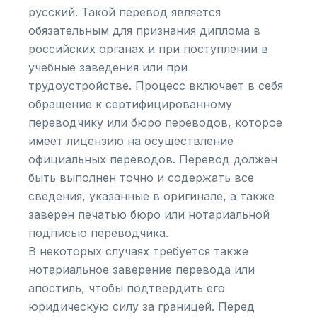
русский. Такой перевод является
обязательным для признания диплома в
российских органах и при поступлении в
учебные заведения или при
трудоустройстве. Процесс включает в себя
обращение к сертифицированному
переводчику или бюро переводов, которое
имеет лицензию на осуществление
официальных переводов. Перевод должен
быть выполнен точно и содержать все
сведения, указанные в оригинале, а также
заверен печатью бюро или нотариальной
подписью переводчика.
В некоторых случаях требуется также
нотариальное заверение перевода или
апостиль, чтобы подтвердить его
юридическую силу за границей. Перед