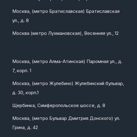
Москва, (метро Братиславская) Братиславская
ул., д. 8
Москва (метро Лухмановская), Весенняя ул., 12
Москва, (метро Алма-Атинская) Паромная ул., д.
7, корп. 1
Москва, (метро Жулебино) Жулебинский бульвар,
д. 30, корп.1
Щербинка, Симферопольское шоссе, д. 8
Москва, (метро Бульвар Дмитрия Донского) ул.
Грина, д. 42