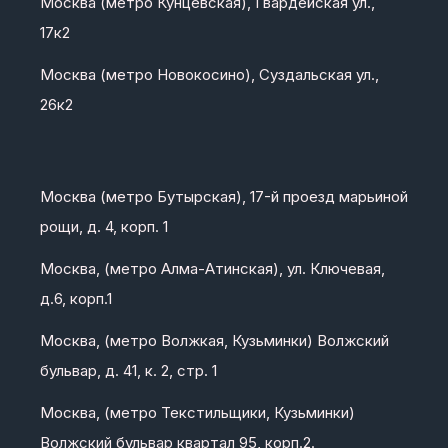
Москва (метро Кунцевская), Гвардейская ул.,
17к2
Москва (метро Новокосино), Суздальская ул.,
26к2
Москва (метро Бутырская), 17-й проезд марьиной
рощи, д. 4, корп. 1
Москва, (метро Алма-Атинская), ул. Ключевая,
д.6, корп.1
Москва, (метро Волжкая, Кузьминки) Волжский
бульвар, д. 41, к. 2, стр. 1
Москва, (метро Текстильщики, Кузьминки)
Волжский бульвар квартал 95, корп.2.