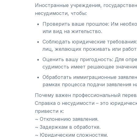
Иностранные учреждения, государствен
несудимости, чтобы:
Проверить ваше прошлое: Им необход
или вид на жительство.
Соблюдать юридические требования:
лиц, желающих проживать или работа
Оценить вашу пригодность: Для опре
судимость имеет решающее значение
Обработать иммиграционные заявлен
рамках процесса подачи заявления на
Почему важен профессиональный пере
Справка о несудимости – это юридичес
привести к:
~ Отклонению заявления.
~ Задержкам в обработке.
~ Юридическим сложностям.