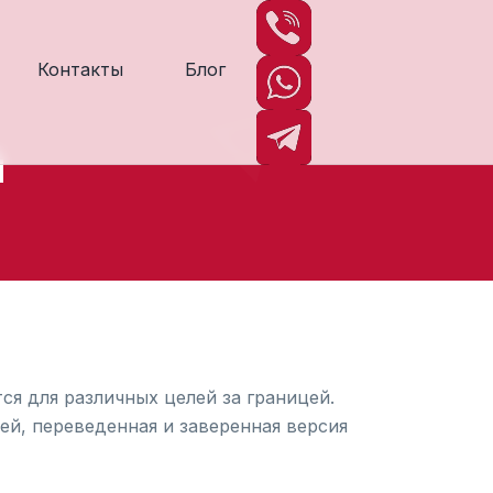
Контакты
Блог
й
ся для различных целей за границей.
ей, переведенная и заверенная версия