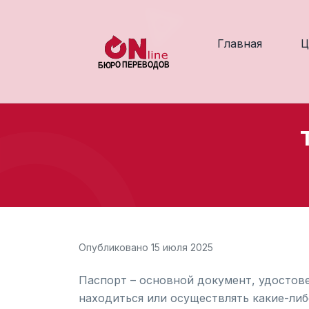
Главная
Ц
Опубликовано 15 июля 2025
Паспорт – основной документ, удостов
находиться или осуществлять какие-либ