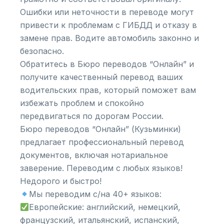
Ошибки или неточности в переводе могут
привести к проблемам с ГИБДД и отказу в
замене прав. Водите автомобиль законно и
безопасно.
Обратитесь в Бюро переводов “Онлайн” и
получите качественный перевод ваших
водительских прав, который поможет вам
избежать проблем и спокойно
передвигаться по дорогам России.
Бюро переводов “Онлайн” (Кузьминки)
предлагает профессиональный перевод
документов, включая нотариальное
заверение. Переводим с любых языков!
Недорого и быстро!
Мы переводим с/на 40+ языков:
Европейские: английский, немецкий,
французский, итальянский, испанский,