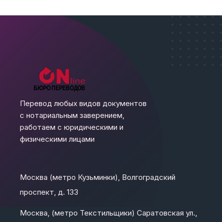
Перевод любых видов документов
с нотариальным заверением,
работаем с юридическими и
физическими лицами
Москва (метро Кузьминки), Волгоградский
проспект, д. 133
Москва, (метро Текстильщики) Саратовская ул.,