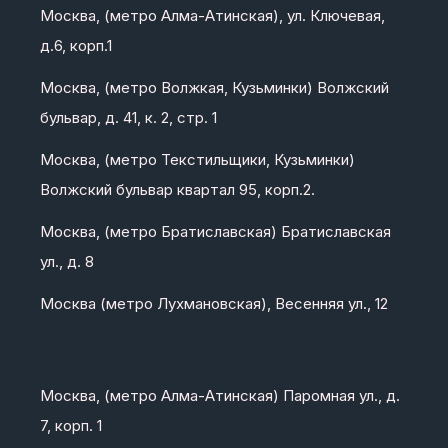
Москва, (метро Алма-Атинская), ул. Ключевая,
д.6, корп.1
Москва, (метро Волжкая, Кузьминки) Волжский
бульвар, д. 41, к. 2, стр. 1
Москва, (метро Текстильщики, Кузьминки)
Волжский бульвар квартал 95, корп.2.
Москва, (метро Братиславская) Братиславская
ул., д. 8
Москва (метро Лухмановская), Весенняя ул., 12
Москва, (метро Алма-Атинская) Паромная ул., д.
7, корп. 1