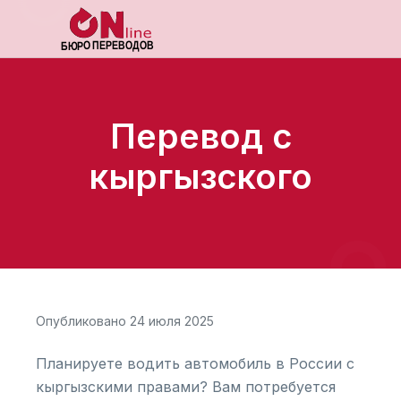
Перевод с
кыргызского
Опубликовано 24 июля 2025
Планируете водить автомобиль в России с
кыргызскими правами? Вам потребуется