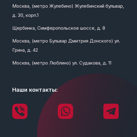
Москва, (метро Жулебино) Жулебинский бульвар,
д. 30, корп.1
Щербинка, Симферопольское шоссе, д. 8
Москва, (метро Бульвар Дмитрия Донского) ул.
Грина, д. 42
Москва, (метро Люблино) ул. Судакова, д. 11
Наши контакты: