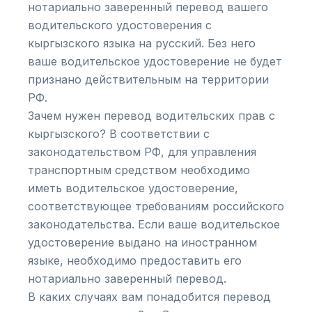
нотариально заверенный перевод вашего
водительского удостоверения с
кыргызского языка на русский. Без него
ваше водительское удостоверение не будет
признано действительным на территории
РФ.
Зачем нужен перевод водительских прав с
кыргызского? В соответствии с
законодательством РФ, для управления
транспортным средством необходимо
иметь водительское удостоверение,
соответствующее требованиям российского
законодательства. Если ваше водительское
удостоверение выдано на иностранном
языке, необходимо предоставить его
нотариально заверенный перевод.
В каких случаях вам понадобится перевод