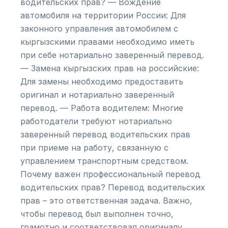
водительских прав? — Вождение
автомобиля на территории России: Для
законного управления автомобилем с
кыргызскими правами необходимо иметь
при себе нотариально заверенный перевод.
— Замена кыргызских прав на российские:
Для замены необходимо предоставить
оригинал и нотариально заверенный
перевод. — Работа водителем: Многие
работодатели требуют нотариально
заверенный перевод водительских прав
при приеме на работу, связанную с
управлением транспортным средством.
Почему важен профессиональный перевод
водительских прав? Перевод водительских
прав – это ответственная задача. Важно,
чтобы перевод был выполнен точно,
грамотно и соответствовал оригиналу.