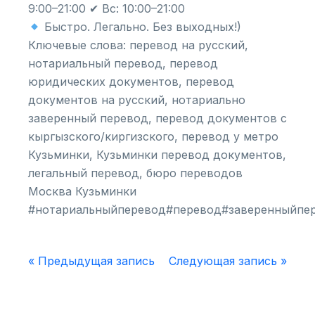
9:00–21:00 ✔ Вс: 10:00–21:00
Быстро. Легально. Без выходных!)
Ключевые слова: перевод на русский,
нотариальный перевод, перевод
юридических документов, перевод
документов на русский, нотариально
заверенный перевод, перевод документов с
кыргызского/киргизского, перевод у метро
Кузьминки, Кузьминки перевод документов,
легальный перевод, бюро переводов
Москва Кузьминки
#нотариальныйперевод#перевод#заверенныйпе
« Предыдущая запись
Следующая запись »