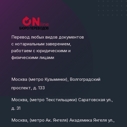
Перевод любых видов документов
с нотариальным заверением,
работаем с юридическими и
физическими лицами
Москва (метро Кузьминки), Волгоградский
проспект, д. 133
Москва, (метро Текстильщики) Саратовская ул.,
д. 31
Москва, (метро Ак. Янгеля) Академика Янгеля ул.,