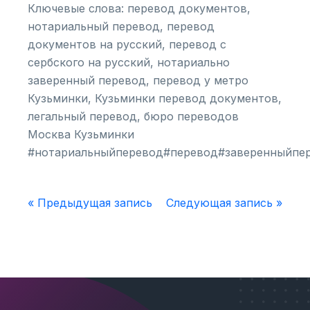
Ключевые слова: перевод документов,
нотариальный перевод, перевод
документов на русский, перевод c
сербского на русский, нотариально
заверенный перевод, перевод у метро
Кузьминки, Кузьминки перевод документов,
легальный перевод, бюро переводов
Москва Кузьминки
#нотариальныйперевод#перевод#заверенныйпер
« Предыдущая запись
Следующая запись »