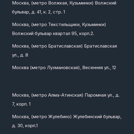
Москва, (метро Волжкая, Кузьминки) Волжский
бульвар, д. 41, к. 2, стр. 1
Москва, (метро Текстильщики, Кузьминки)
Волжский бульвар квартал 95, корп.2.
Москва, (метро Братиславская) Братиславская
ул., д. 8
Москва (метро Лухмановская), Весенняя ул., 12
Москва, (метро Алма-Атинская) Паромная ул., д.
7, корп. 1
Москва, (метро Жулебино) Жулебинский бульвар,
д. 30, корп.1