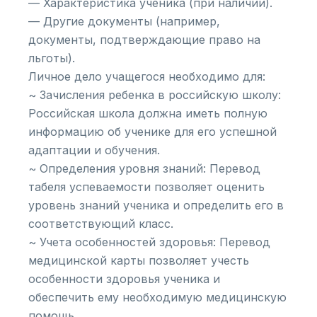
— Характеристика ученика (при наличии).
— Другие документы (например,
документы, подтверждающие право на
льготы).
Личное дело учащегося необходимо для:
~ Зачисления ребенка в российскую школу:
Российская школа должна иметь полную
информацию об ученике для его успешной
адаптации и обучения.
~ Определения уровня знаний: Перевод
табеля успеваемости позволяет оценить
уровень знаний ученика и определить его в
соответствующий класс.
~ Учета особенностей здоровья: Перевод
медицинской карты позволяет учесть
особенности здоровья ученика и
обеспечить ему необходимую медицинскую
помощь.