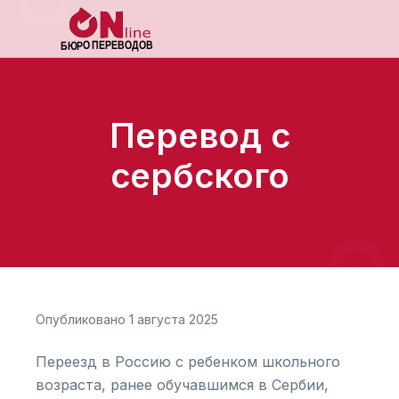
Перевод с
сербского
Опубликовано 1 августа 2025
Переезд в Россию с ребенком школьного
возраста, ранее обучавшимся в Сербии,