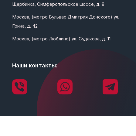
Щербинка, Симферопольское шоссе, д. 8
Москва, (метро Бульвар Дмитрия Донского) ул.
Грина, д. 42
Москва, (метро Люблино) ул. Судакова, д. 11
Наши контакты: