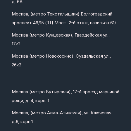
д. 6А
Москва, (метро Текстильщики) Волгоградский
проспект 46/15 (ТЦ Мост, 2-й этаж, павильон 61)
Москва (метро Кунцевская), Гвардейская ул.,
17к2
Москва (метро Новокосино), Суздальская ул.,
26к2
Москва (метро Бутырская), 17-й проезд марьиной
рощи, д. 4, корп. 1
Москва, (метро Алма-Атинская), ул. Ключевая,
д.6, корп.1