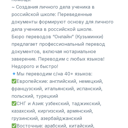
~ Создания личного дела ученика в
российской школе: Переведенные
документы формируют основу для личного
дела ученика в российской школе.
Бюро переводов “Онлайн” (Кузьминки)
предлагает профессиональный перевод
документов, включая нотариальное
заверение. Переводим с любых языков!
Недорого и быстро!
Мы переводим с/на 40+ языков:
Европейские: английский, немецкий,
французский, итальянский, испанский,
польский, турецкий
СНГ и Азия: узбекский, таджикский,
казахский, киргизский, армянский,
грузинский, азербайджанский
Восточные: арабский, китайский,