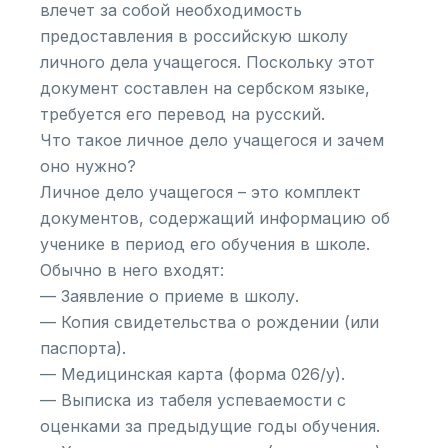
влечет за собой необходимость
предоставления в российскую школу
личного дела учащегося. Поскольку этот
документ составлен на сербском языке,
требуется его перевод на русский.
Что такое личное дело учащегося и зачем
оно нужно?
Личное дело учащегося – это комплект
документов, содержащий информацию об
ученике в период его обучения в школе.
Обычно в него входят:
— Заявление о приеме в школу.
— Копия свидетельства о рождении (или
паспорта).
— Медицинская карта (форма 026/у).
— Выписка из табеля успеваемости с
оценками за предыдущие годы обучения.