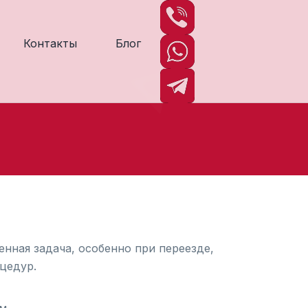
Контакты
Блог
нная задача, особенно при переезде,
цедур.