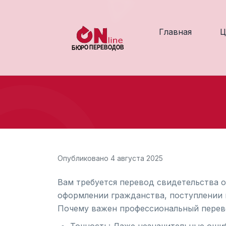
Главная
Ц
Опубликовано 4 августа 2025
Вам требуется перевод свидетельства о
оформлении гражданства, поступлении 
Почему важен профессиональный перев