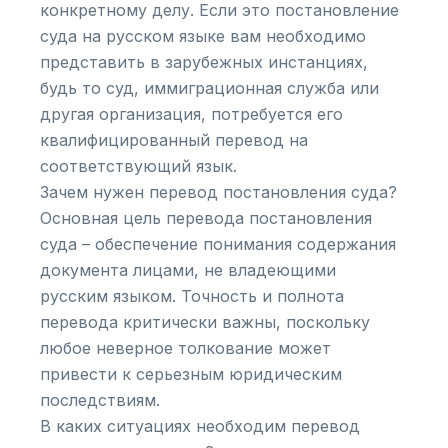
конкретному делу. Если это постановление
суда на русском языке вам необходимо
представить в зарубежных инстанциях,
будь то суд, иммиграционная служба или
другая организация, потребуется его
квалифицированный перевод на
соответствующий язык.
Зачем нужен перевод постановления суда?
Основная цель перевода постановления
суда – обеспечение понимания содержания
документа лицами, не владеющими
русским языком. Точность и полнота
перевода критически важны, поскольку
любое неверное толкование может
привести к серьезным юридическим
последствиям.
В каких ситуациях необходим перевод