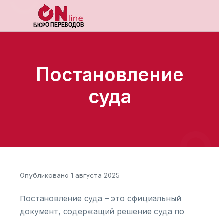
Постановление
суда
Опубликовано 1 августа 2025
Постановление суда – это официальный
документ, содержащий решение суда по