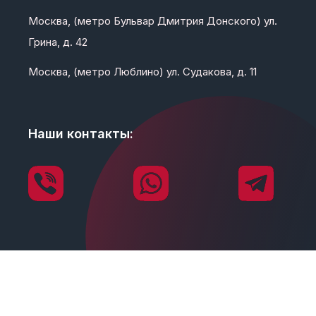
Москва, (метро Бульвар Дмитрия Донского) ул.
Грина, д. 42
Москва, (метро Люблино) ул. Судакова, д. 11
Наши контакты: