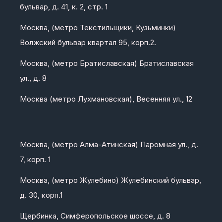
бульвар, д. 41, к. 2, стр. 1
Москва, (метро Текстильщики, Кузьминки)
Волжский бульвар квартал 95, корп.2.
Москва, (метро Братиславская) Братиславская
ул., д. 8
Москва (метро Лухмановская), Весенняя ул., 12
Москва, (метро Алма-Атинская) Паромная ул., д.
7, корп. 1
Москва, (метро Жулебино) Жулебинский бульвар,
д. 30, корп.1
Щербинка, Симферопольское шоссе, д. 8