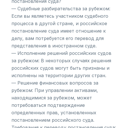
постановления суда?
— Судебные разбирательства за рубежом:
Если вы являетесь участником судебного
процесса в другой стране, и российское
постановление суда имеет отношение к
делу, вам потребуется его перевод для
представления в иностранном суде.
— Исполнение решений российских судов
за рубежом: В некоторых случаях решения
российских судов могут быть признаны и
исполнены на территории других стран.
— Решение финансовых вопросов за
рубежом: При управлении активами,
находящимися за рубежом, может
потребоваться подтверждение
определенных прав, установленных
постановлением российского суда.
Требования к переводу постановления суда: