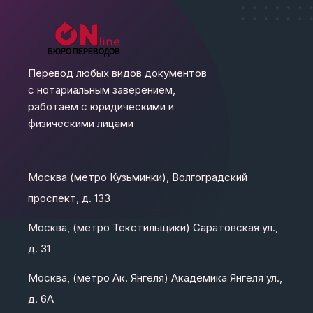
Перевод любых видов документов
с нотариальным заверением,
работаем с юридическими и
физическими лицами
Москва (метро Кузьминки), Волгоградский
проспект, д. 133
Москва, (метро Текстильщики) Саратовская ул.,
д. 31
Москва, (метро Ак. Янгеля) Академика Янгеля ул.,
д. 6А