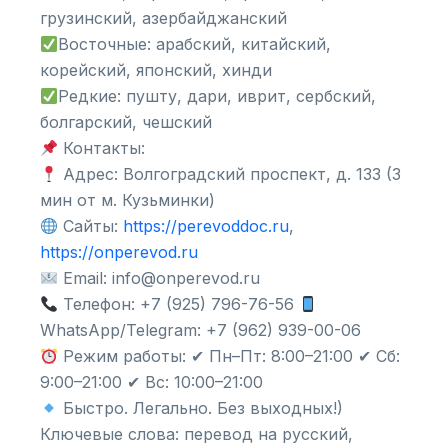
грузинский, азербайджанский
Восточные: арабский, китайский,
корейский, японский, хинди
Редкие: пушту, дари, иврит, сербский,
болгарский, чешский
Контакты:
Адрес: Волгоградский проспект, д. 133 (3
мин от м. Кузьминки)
Сайты:
https://perevoddoc.ru
,
https://onperevod.ru
Email: info@onperevod.ru
Телефон: +7 (925) 796-76-56
WhatsApp/Telegram: +7 (962) 939-00-06
Режим работы: ✔ Пн–Пт: 8:00–21:00 ✔ Сб:
9:00–21:00 ✔ Вс: 10:00–21:00
Быстро. Легально. Без выходных!)
Ключевые слова: перевод на русский,