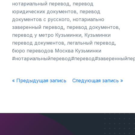
нотариальный перевод, перевод
юридических документов, перевод
документов с русского, нотариально
заверенный перевод, перевод документов,
перевод у метро Кузьминки, Кузьминки
перевод документов, легальный перевод,
бюро переводов Москва Кузьминки
#нотариальныйперевод#перевод#заверенныйпер
« Предыдущая запись
Следующая запись »