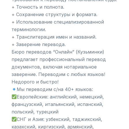
+ Точность и полнота.
+ Сохранение структуры и формата.
+ Использование специализированной
терминологии.
+ Транслитерация имен и названий.
+ Заверение перевода.
Бюро переводов “Онлайн” (Кузьминки)
предлагает профессиональный перевод
документов, включая нотариальное
заверение. Переводим с любых языков!
Недорого и быстро!
Мы переводим с/на 40+ языков:
Европейские: английский, немецкий,
французский, итальянский, испанский,
польский, турецкий
СНГ и Азия: узбекский, таджикский,
казахский, киргизский, армянский,