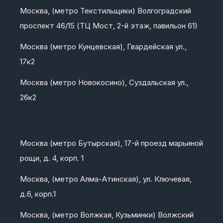
Москва, (метро Текстильщики) Волгоградский
проспект 46/15 (ТЦ Мост, 2-й этаж, павильон 61)
Москва (метро Кунцевская), Гвардейская ул.,
17к2
Москва (метро Новокосино), Суздальская ул.,
26к2
Москва (метро Бутырская), 17-й проезд марьиной
рощи, д. 4, корп. 1
Москва, (метро Алма-Атинская), ул. Ключевая,
д.6, корп.1
Москва, (метро Волжкая, Кузьминки) Волжский