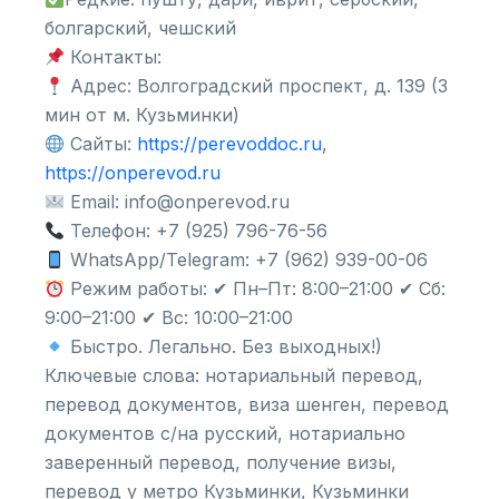
болгарский, чешский
Контакты:
Адрес: Волгоградский проспект, д. 139 (3
мин от м. Кузьминки)
Сайты:
https://perevoddoc.ru
,
https://onperevod.ru
Email: info@onperevod.ru
Телефон: +7 (925) 796-76-56
WhatsApp/Telegram: +7 (962) 939-00-06
Режим работы: ✔ Пн–Пт: 8:00–21:00 ✔ Сб:
9:00–21:00 ✔ Вс: 10:00–21:00
Быстро. Легально. Без выходных!)
Ключевые слова: нотариальный перевод,
перевод документов, виза шенген, перевод
документов с/на русский, нотариально
заверенный перевод, получение визы,
перевод у метро Кузьминки, Кузьминки