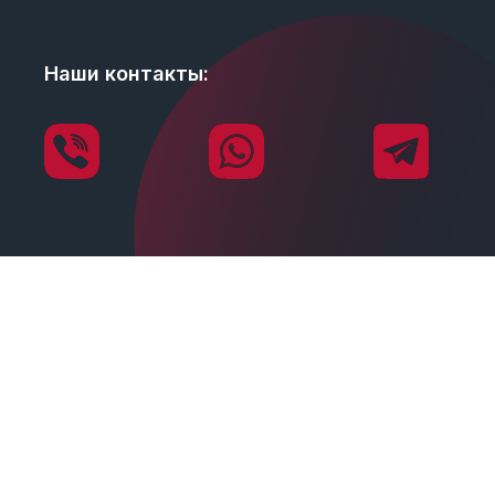
Наши контакты: