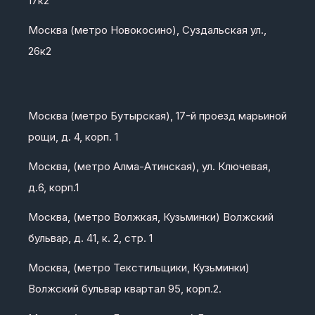
17к2
Москва (метро Новокосино), Суздальская ул.,
26к2
Москва (метро Бутырская), 17-й проезд марьиной
рощи, д. 4, корп. 1
Москва, (метро Алма-Атинская), ул. Ключевая,
д.6, корп.1
Москва, (метро Волжкая, Кузьминки) Волжский
бульвар, д. 41, к. 2, стр. 1
Москва, (метро Текстильщики, Кузьминки)
Волжский бульвар квартал 95, корп.2.