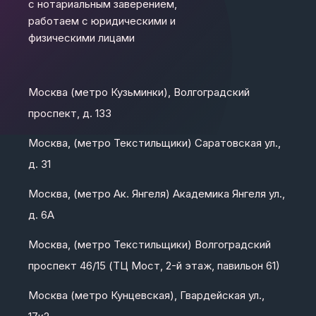
с нотариальным заверением,
работаем с юридическими и
физическими лицами
Москва (метро Кузьминки), Волгоградский
проспект, д. 133
Москва, (метро Текстильщики) Саратовская ул.,
д. 31
Москва, (метро Ак. Янгеля) Академика Янгеля ул.,
д. 6А
Москва, (метро Текстильщики) Волгоградский
проспект 46/15 (ТЦ Мост, 2-й этаж, павильон 61)
Москва (метро Кунцевская), Гвардейская ул.,