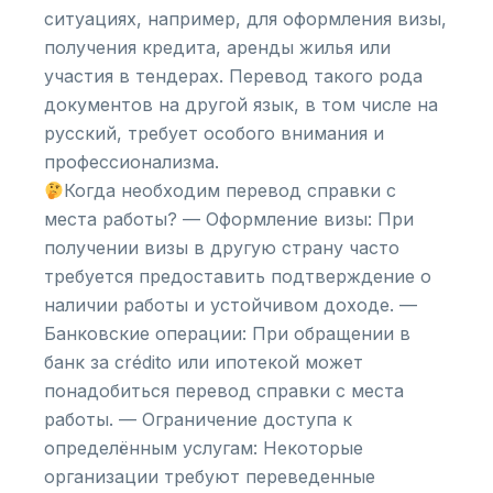
ситуациях, например, для оформления визы,
получения кредита, аренды жилья или
участия в тендерах. Перевод такого рода
документов на другой язык, в том числе на
русский, требует особого внимания и
профессионализма.
Когда необходим перевод справки с
места работы? — Оформление визы: При
получении визы в другую страну часто
требуется предоставить подтверждение о
наличии работы и устойчивом доходе. —
Банковские операции: При обращении в
банк за crédito или ипотекой может
понадобиться перевод справки с места
работы. — Ограничение доступа к
определённым услугам: Некоторые
организации требуют переведенные