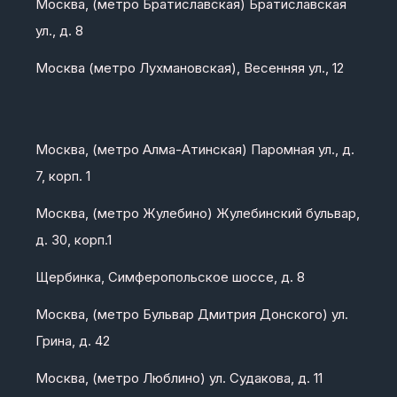
Москва, (метро Братиславская) Братиславская
ул., д. 8
Москва (метро Лухмановская), Весенняя ул., 12
Москва, (метро Алма-Атинская) Паромная ул., д.
7, корп. 1
Москва, (метро Жулебино) Жулебинский бульвар,
д. 30, корп.1
Щербинка, Симферопольское шоссе, д. 8
Москва, (метро Бульвар Дмитрия Донского) ул.
Грина, д. 42
Москва, (метро Люблино) ул. Судакова, д. 11