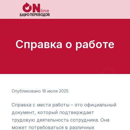
Справка о работе
Опубликовано 18 июля 2025
Справка с места работы – это официальный
документ, который подтверждает
трудовую деятельность сотрудника. Она
может потребоваться в различных