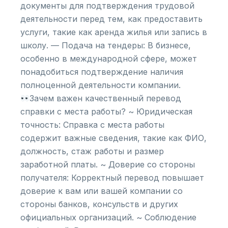
документы для подтверждения трудовой
деятельности перед тем, как предоставить
услуги, такие как аренда жилья или запись в
школу. — Подача на тендеры: В бизнесе,
особенно в международной сфере, может
понадобиться подтверждение наличия
полноценной деятельности компании.
Зачем важен качественный перевод
справки с места работы? ~ Юридическая
точность: Справка с места работы
содержит важные сведения, такие как ФИО,
должность, стаж работы и размер
заработной платы. ~ Доверие со стороны
получателя: Корректный перевод повышает
доверие к вам или вашей компании со
стороны банков, консульств и других
официальных организаций. ~ Соблюдение