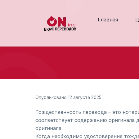
Главная
Ц
Опубликовано 12 августа 2025
Тождественность перевода – это нотар
соответствует содержанию оригинала д
оригинала.
Когда необходимо удостоверение тожд