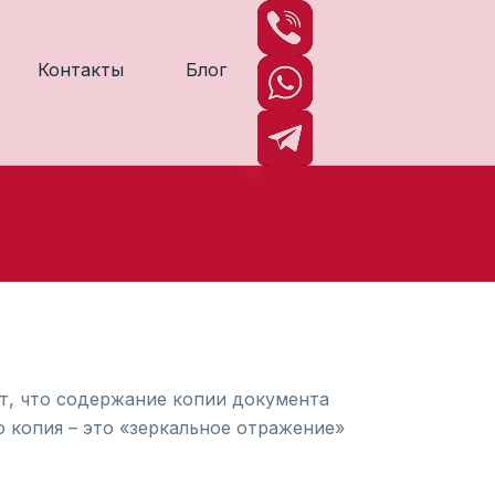
Контакты
Блог
т, что содержание копии документа
 копия – это «зеркальное отражение»