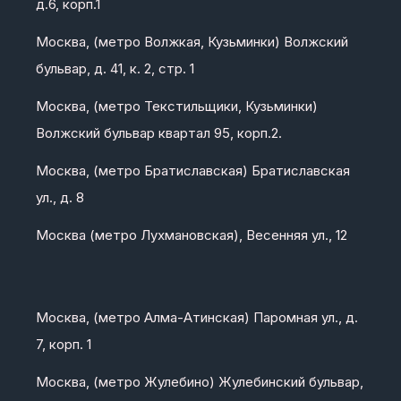
д.6, корп.1
Москва, (метро Волжкая, Кузьминки) Волжский
бульвар, д. 41, к. 2, стр. 1
Москва, (метро Текстильщики, Кузьминки)
Волжский бульвар квартал 95, корп.2.
Москва, (метро Братиславская) Братиславская
ул., д. 8
Москва (метро Лухмановская), Весенняя ул., 12
Москва, (метро Алма-Атинская) Паромная ул., д.
7, корп. 1
Москва, (метро Жулебино) Жулебинский бульвар,