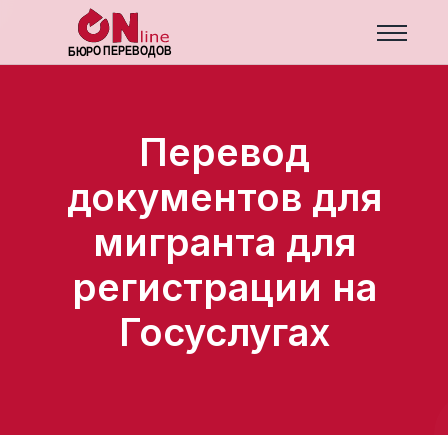
Перевод
документов для
мигранта для
регистрации на
Госуслугах