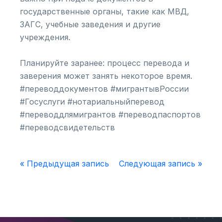
государственные органы, такие как МВД,
ЗАГС, учебные заведения и другие
учреждения.
Планируйте заранее: процесс перевода и
заверения может занять некоторое время.
#переводдокументов #мигрантывРоссии
#Госуслуги #нотариальныйперевод
#переводдлямигрантов #переводпаспортов
#переводсвидетельств
« Предыдущая запись
Следующая запись »