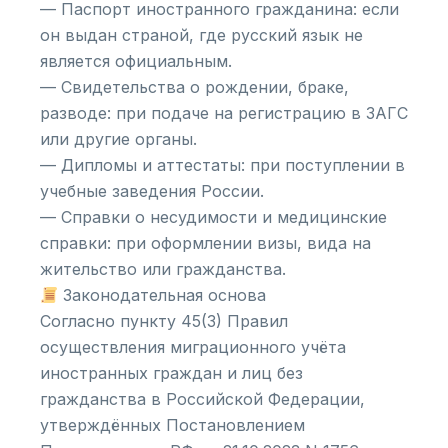
— Паспорт иностранного гражданина: если
он выдан страной, где русский язык не
является официальным.
— Свидетельства о рождении, браке,
разводе: при подаче на регистрацию в ЗАГС
или другие органы.
— Дипломы и аттестаты: при поступлении в
учебные заведения России.
— Справки о несудимости и медицинские
справки: при оформлении визы, вида на
жительство или гражданства.
Законодательная основа
Согласно пункту 45(3) Правил
осуществления миграционного учёта
иностранных граждан и лиц без
гражданства в Российской Федерации,
утверждённых Постановлением