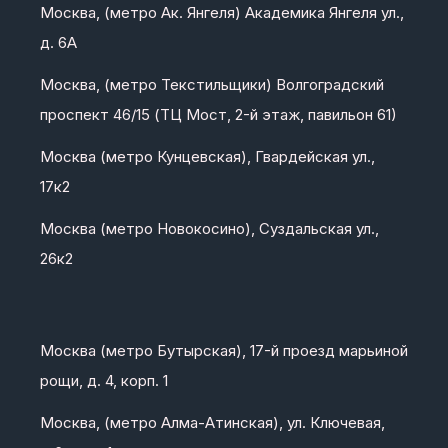
Москва, (метро Ак. Янгеля) Академика Янгеля ул.,
д. 6А
Москва, (метро Текстильщики) Волгоградский
проспект 46/15 (ТЦ Мост, 2-й этаж, павильон 61)
Москва (метро Кунцевская), Гвардейская ул.,
17к2
Москва (метро Новокосино), Суздальская ул.,
26к2
Москва (метро Бутырская), 17-й проезд марьиной
рощи, д. 4, корп. 1
Москва, (метро Алма-Атинская), ул. Ключевая,