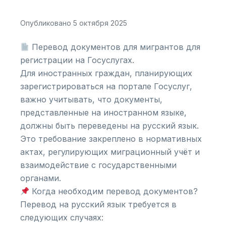
Опубликовано 5 октября 2025
Перевод документов для мигрантов для
регистрации на Госуслугах.
Для иностранных граждан, планирующих
зарегистрироваться на портале Госуслуг,
важно учитывать, что документы,
представленные на иностранном языке,
должны быть переведены на русский язык.
Это требование закреплено в нормативных
актах, регулирующих миграционный учёт и
взаимодействие с государственными
органами.
Когда необходим перевод документов?
Перевод на русский язык требуется в
следующих случаях: