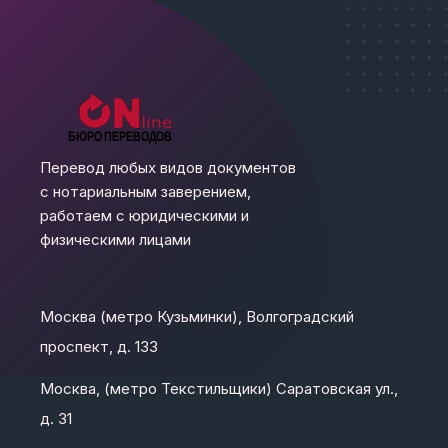
Перевод любых видов документов
с нотариальным заверением,
работаем с юридическими и
физическими лицами
Москва (метро Кузьминки), Волгоградский
проспект, д. 133
Москва, (метро Текстильщики) Саратовская ул.,
д. 31