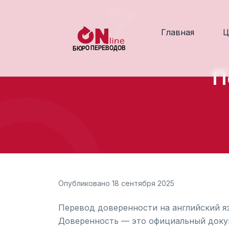
Главная
Ц
П
Опубликовано 18 сентября 2025
Перевод доверенности на английский я
Доверенность — это официальный докум